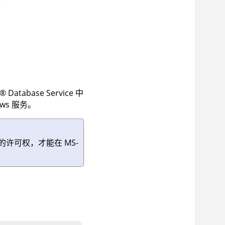
e
®
Database Service
中
ws 服务。
许可权，才能在 MS-