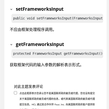
setFrameworksInput
public void setFrameworksInput(FrameworksInput in
不应由框架处理程序调用。
getFrameworksInput
protected FrameworksInput getFrameworksInput()
获取框架代码的输入参数的解析表示形式。
对此主题发表评论
点击此框即表示您承认您不是美国联邦政府雇员或代理，您也没有提交
关于美国联邦政府雇员或代理的信息，或代表美国联邦政府雇员或代理
提交信息。HCL 通过其合作伙伴 Four, Inc. 向美国联邦政府客户提供软