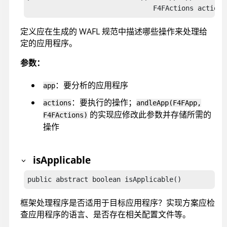
                               F4FActions actions
定义应在生成的 WAFL 规范中描述哪些操作来处理给
定的应用程序。
参数：
：要分析的应用程序
app
：要执行的操作；
actions
andleApp(F4FApp,
的实现应修改此参数并存储所需的
F4FActions)
操作
isApplicable
public abstract boolean isApplicable()
框架处理程序是否适用于目标应用程序？实现方案应检
查应用程序的语言、是否存在相关配置文件等。