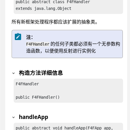
public abstract class F4FHandler

extends java.lang.Object
所有新框架处理程序都应该扩展的抽象类。
注：
的任何子类都必须有一个无参数构
F4FHandler
造函数，以便使用反射进行实例化
构造方法详细信息
F4FHandler

public F4FHandler()
handleApp
public abstract void handleApp(F4FApp app,
