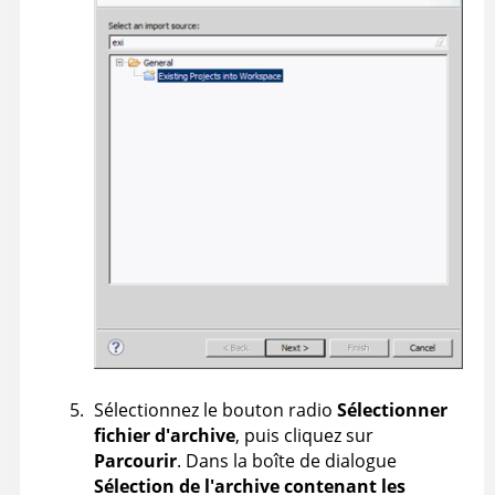
Sélectionnez le bouton radio
Sélectionner
fichier d'archive
, puis cliquez sur
Parcourir
. Dans la boîte de dialogue
Sélection de l'archive contenant les