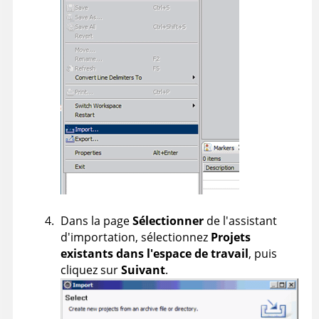
Dans la page
Sélectionner
de l'assistant
d'importation, sélectionnez
Projets
existants dans l'espace de travail
, puis
cliquez sur
Suivant
.