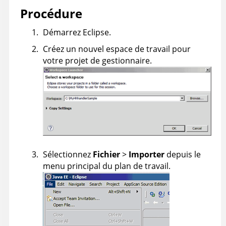
Procédure
Démarrez Eclipse.
Créez un nouvel espace de travail pour
votre projet de gestionnaire.
Sélectionnez
Fichier
>
Importer
depuis le
menu principal du plan de travail.