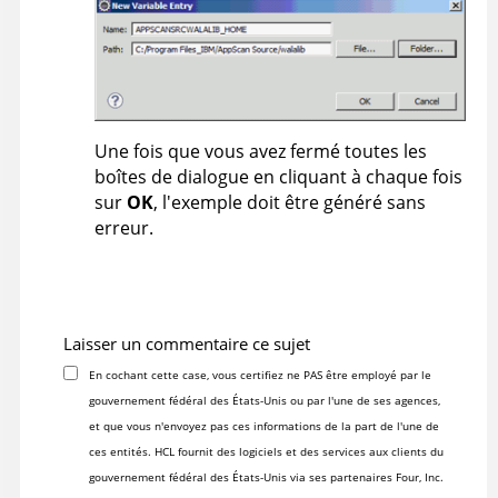
Une fois que vous avez fermé toutes les
boîtes de dialogue en cliquant à chaque fois
sur
OK
, l'exemple doit être généré sans
erreur.
Laisser un commentaire ce sujet
En cochant cette case, vous certifiez ne PAS être employé par le
gouvernement fédéral des États-Unis ou par l'une de ses agences,
et que vous n'envoyez pas ces informations de la part de l'une de
ces entités. HCL fournit des logiciels et des services aux clients du
gouvernement fédéral des États-Unis via ses partenaires Four, Inc.