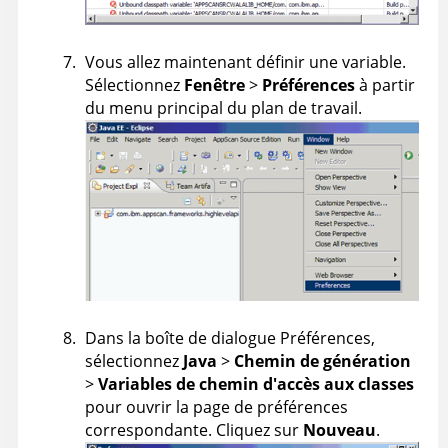
Vous allez maintenant définir une variable.
Sélectionnez
Fenêtre
>
Préférences
à partir
du menu principal du plan de travail.
Dans la boîte de dialogue Préférences,
sélectionnez
Java
>
Chemin de génération
>
Variables de chemin d'accès aux classes
pour ouvrir la page de préférences
correspondante. Cliquez sur
Nouveau
.