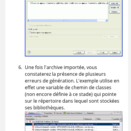
Une fois l'archive importée, vous
constaterez la présence de plusieurs
erreurs de génération. L'exemple utilise en
effet une variable de chemin de classes
(non encore définie à ce stade) qui pointe
sur le répertoire dans lequel sont stockées
ses bibliothèques.