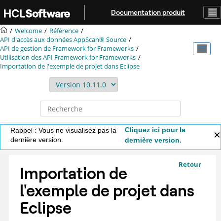
Aller au contenu principal
Documentation produit
Welcome
Référence
API d'accès aux données
AppScan® Source
API de gestion de Framework for Frameworks
Utilisation des API Framework for Frameworks
Importation de l'exemple de projet dans Eclipse
Cliquez ici pour la
Rappel : Vous ne visualisez pas la
dernière version.
dernière version.
Retour
Importation de
l'exemple de projet dans
Eclipse