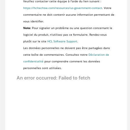
Veuillez contacter cette équipe à l'aide du lien suivant :
https://hcltechsw.com/resources/us-government-contact
. Votre
commentaire ne doit contenir aucune information permettant de
vous identifier.
Note:
Pour signaler un problème ou une question concernant le
logiciel du produit, n'utilisez pas ce formulaire. Rendez-vous
plutôt sur le site
HCL Software Support
.
Les données personnelles ne doivent pas être partagées dans
cette boîte de commentaires. Consultez notre
Déclaration de
confidentialité
pour comprendre comment les données
personnelles sont utilisées.