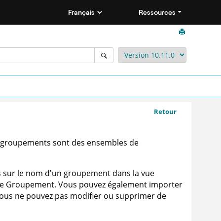
Ressources
Retour
s groupements sont des ensembles de
is sur le nom d'un groupement dans la vue
ue Groupement. Vous pouvez également importer
ous ne pouvez pas modifier ou supprimer de