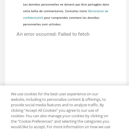
Les données personnelles ne doivent pas être partagées dans
cette boîte de commentaires. Consultez notre
Déclaration de
confidentialité
pour comprendre comment les données
personnelles sont utilisées.
We use cookies for the best user experience on our
website, including to personalize content & offerings, to
provide social media features and to analyze traffic. By
clicking “Accept All Cookies” you agree to our use of
cookies. You can also manage your cookies by clicking on
the "Cookie Preferences" and selecting the categories you
would like to accept. For more information on how we use