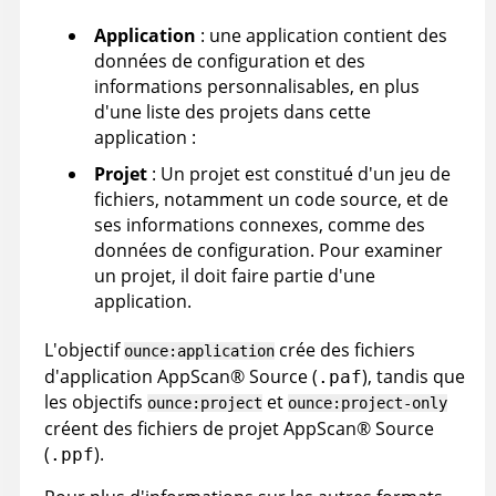
Application
: une application contient des
données de configuration et des
informations personnalisables, en plus
d'une liste des projets dans cette
application :
Projet
: Un projet est constitué d'un jeu de
fichiers, notamment un code source, et de
ses informations connexes, comme des
données de configuration. Pour examiner
un projet, il doit faire partie d'une
application.
L'objectif
crée des fichiers
ounce:application
d'application
AppScan
®
Source
(
), tandis que
.paf
les objectifs
et
ounce:project
ounce:project-only
créent des fichiers de projet
AppScan
®
Source
(
).
.ppf