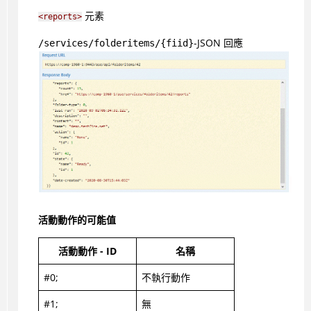
元素
<reports>
-JSON 回應
/services/folderitems/{fiid}
活動動作的可能值
活動動作 - ID
名稱
#0;
不執行動作
#1;
無