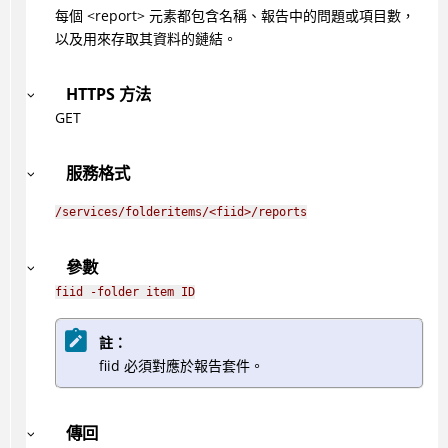
每個 <report> 元素都包含名稱、報告中的問題或項目數，
以及用來存取其資料的鏈結。
HTTPS 方法
GET
服務格式
/services/folderitems/<fiid>/reports
參數
fiid -folder item ID
註：
fiid 必須對應於報告套件。
傳回