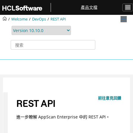
跳转到主要内容
產品文檔
Welcome
DevOps
REST API
前往意見回饋
REST API
進一步瞭解 AppScan Enterprise 中的 REST API。