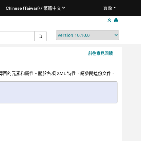
資源
前往意見回饋
服務傳回的元素和屬性。關於各項 XML 特性，請參閱這份文件。