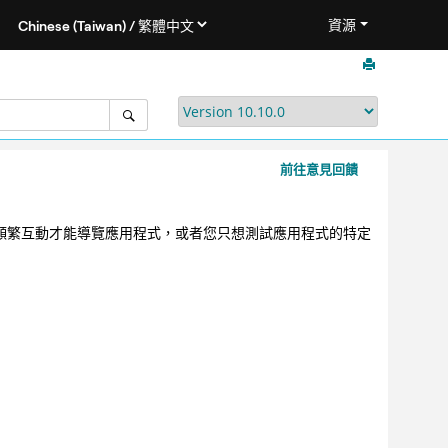
資源
前往意見回饋
者頻繁互動才能導覽應用程式，或者您只想測試應用程式的特定