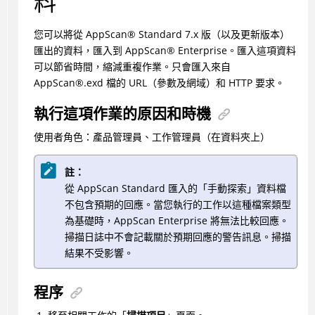
料
您可以將從
AppScan
®
Standard 7.x 版（以及更新版本）
匯出的資料，匯入到
AppScan
®
Enterprise。匯入這項資料
可以節省時間，縮減重複作業。只會匯入來自
AppScan
®
.exd 檔的 URL（參數及網域）和 HTTP 要求。
執行這項作業的原因和時機
使用者角色：產品管理員、工作管理員（在資料夾上）
註：
從 AppScan Standard 匯入的「手動探索」資料檔
不包含預期的回應。當您執行的工作以這種檔案類型
為基礎時，AppScan Enterprise 將無法比較回應。
掃描日誌中不會記載關於預期回應的警告訊息。掃描
結果不受影響。
程序