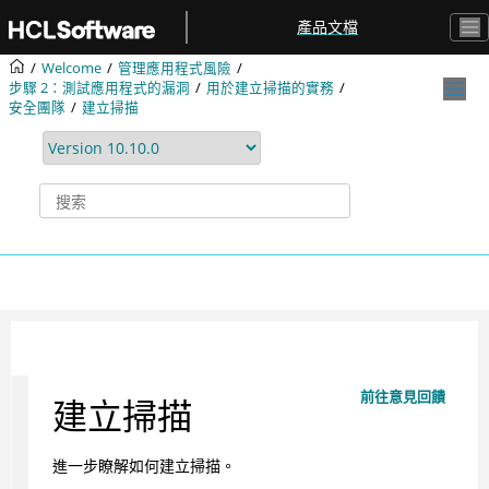
跳转到主要内容
產品文檔
Welcome
管理應用程式風險
步驟 2：測試應用程式的漏洞
用於建立掃描的實務
安全團隊
建立掃描
前往意見回饋
建立掃描
進一步瞭解如何建立掃描。