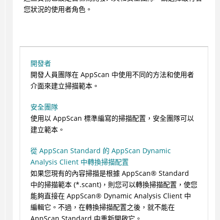
您狀況的使用者角色。
開發者
開發人員團隊在 AppScan 中使用不同的方法和使用者
介面來建立掃描範本。
安全團隊
使用以 AppScan 標準編寫的掃描配置，安全團隊可以
建立範本。
從 AppScan Standard 的 AppScan Dynamic
Analysis Client 中轉換掃描配置
如果您現有的內容掃描是根據
AppScan
®
Standard
中的掃描範本 (*.scant)，則您可以轉換掃描配置，使您
能夠直接在
AppScan
®
Dynamic Analysis Client 中
編輯它。不過，在轉換掃描配置之後，就不能在
AppScan Standard 中重新開啟它。