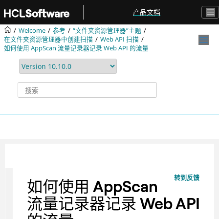
跳转到主要内容
产品文档
Welcome
参考
“文件夹资源管理器”主题
在文件夹资源管理器中创建扫描
Web API 扫描
如何使用 AppScan 流量记录器记录 Web API 的流量
转到反馈
如何使用 AppScan
流量记录器记录 Web API