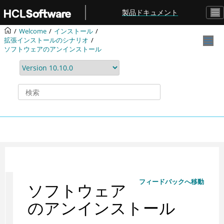
メインコンテンツにジャンプ
製品ドキュメント
Welcome
インストール
拡張インストールのシナリオ
ソフトウェアのアンインストール
フィードバックへ移動
ソフトウェア
のアンインストール