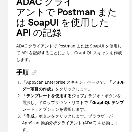
ADAC クライ
アントで Postman また
は SoapUI を使用した
API の記録
ADAC クライアントで Postman または SoapUI を使用し
て API を記録することにより、GraphQL スキャンを作成
します。
手順
「AppScan Enterprise スキャン」ページで、
「フォル
ダー項目の作成」
をクリックします。
「テンプレートを使用するジョブ」
ラジオ・ボタンを
選択し、ドロップダウン・リストで
「GraphQL テンプ
レート」
オプションを選択します。
「作成」
ボタンをクリックします。ブラウザーが
AppScan 動的分析クライアント (ADAC) を起動しま
す。