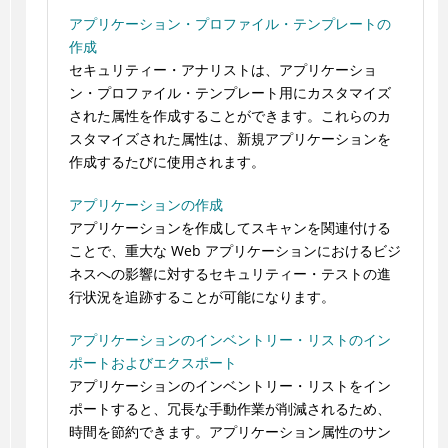
アプリケーション・プロファイル・テンプレートの
作成
セキュリティー・アナリストは、アプリケーショ
ン・プロファイル・テンプレート用にカスタマイズ
された属性を作成することができます。これらのカ
スタマイズされた属性は、新規アプリケーションを
作成するたびに使用されます。
アプリケーションの作成
アプリケーションを作成してスキャンを関連付ける
ことで、重大な Web アプリケーションにおけるビジ
ネスへの影響に対するセキュリティー・テストの進
行状況を追跡することが可能になります。
アプリケーションのインベントリー・リストのイン
ポートおよびエクスポート
アプリケーションのインベントリー・リストをイン
ポートすると、冗長な手動作業が削減されるため、
時間を節約できます。アプリケーション属性のサン