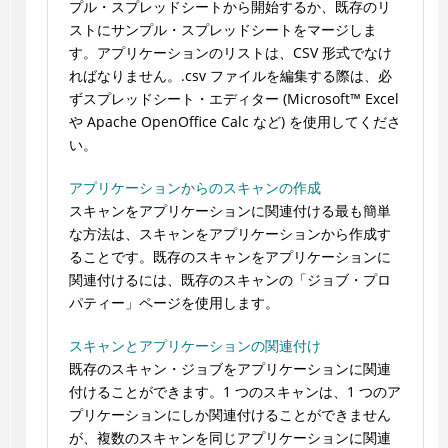
プル・スプレッドシートから開始するか、既存のリ
ストにサンプル・スプレッドシートをマージしま
す。アプリケーションのリストは、CSV 形式でなけ
ればなりません。.csv ファイルを編集する際は、必
ずスプレッドシート・エディター (
Microsoft
™
Excel
や Apache OpenOffice Calc など) を使用してくださ
い。
アプリケーションからのスキャンの作成
スキャンをアプリケーションに関連付ける最も簡単
な方法は、スキャンをアプリケーションから作成す
ることです。既存のスキャンをアプリケーションに
関連付けるには、既存のスキャンの「ジョブ・プロ
パティー」ページを使用します。
スキャンとアプリケーションの関連付け
既存のスキャン・ジョブをアプリケーションに関連
付けることができます。1 つのスキャンは、1 つのア
プリケーションにしか関連付けることができません
が、複数のスキャンを同じアプリケーションに関連