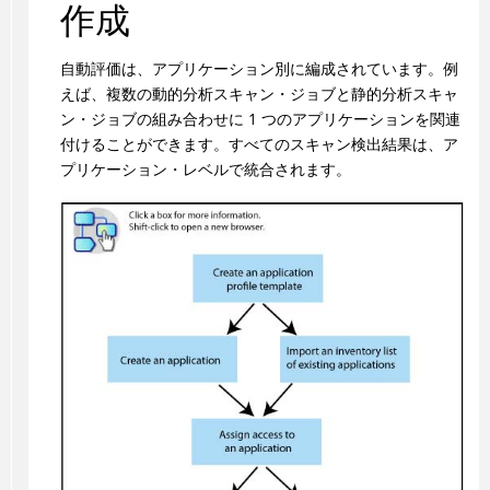
作成
自動評価は、アプリケーション別に編成されています。例
えば、複数の動的分析スキャン・ジョブと静的分析スキャ
ン・ジョブの組み合わせに 1 つのアプリケーションを関連
付けることができます。すべてのスキャン検出結果は、ア
プリケーション・レベルで統合されます。