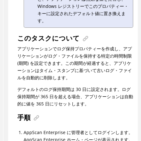
Windows レジストリーでこのプロパティー・
キーに設定されたデフォルト値に置き換えま
す。
このタスクについて
アプリケーションでログ保持プロパティーを作成し、アプ
リケーションがログ・ファイルを保持する特定の時間制限
(期間) を設定できます。この期間が経過すると、アプリケ
ーションはタイム・スタンプに基づいて古いログ・ファイ
ルを自動的に削除します。
デフォルトのログ保持期間は 30 日に設定されます。ログ
保持期間が 365 日を超える場合、アプリケーションは自動
的に値を 365 日にリセットします。
手順
AppScan Enterprise に管理者としてログインします。
AppScan Enterprise ホーム・ページが表示されます。