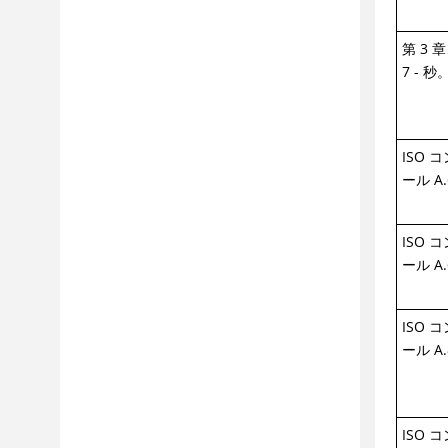
第 3 
7 - 秒。
ISO 
ール A.
ISO 
ール A.
ISO 
ール A.
ISO 