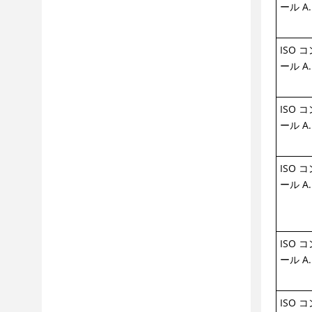
ール A.
ISO 
ール A.
ISO 
ール A.
ISO 
ール A.
ISO 
ール A.
ISO 