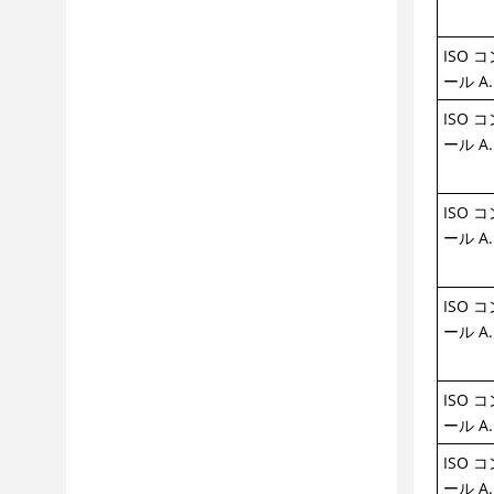
ISO 
ール A.
ISO 
ール A.
ISO 
ール A.
ISO 
ール A.
ISO 
ール A.
ISO 
ール A.