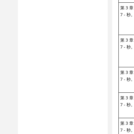
第 3 
7 - 秒。
第 3 
7 - 秒。
第 3 
7 - 秒。
第 3 
7 - 秒。
第 3 
7 - 秒。