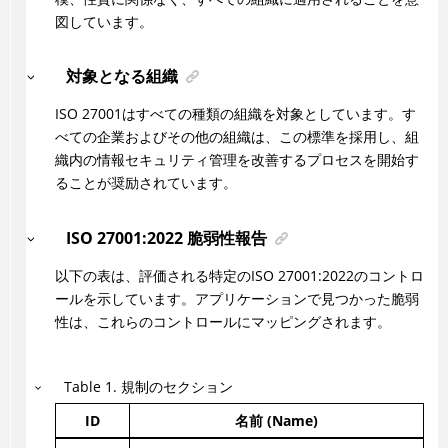
図しています。
対象となる組織
ISO 27001はすべての種類の組織を対象としています。す
べての企業およびその他の組織は、この標準を採用し、組
織内の情報セキュリティ管理を改善するプロセスを開始す
ることが奨励されています。
ISO 27001:2022 脆弱性報告
以下の表は、評価される特定のISO 27001:2022のコントロ
ールを示しています。アプリケーションで見つかった脆弱
性は、これらのコントロールにマッピングされます。
Table
1
.
規制のセクション
ID
名前 (Name)