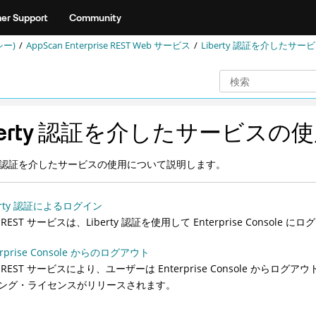
er Support
Community
シー)
AppScan Enterprise REST Web サービス
Liberty 認証を介したサー
berty 認証を介したサービスの
rty 認証を介したサービスの使用について説明します。
berty 認証によるログイン
REST サービスは、Liberty 認証を使用して Enterprise Console 
erprise Console からのログアウト
 REST サービスにより、ユーザーは Enterprise Console か
ング・ライセンスがリリースされます。