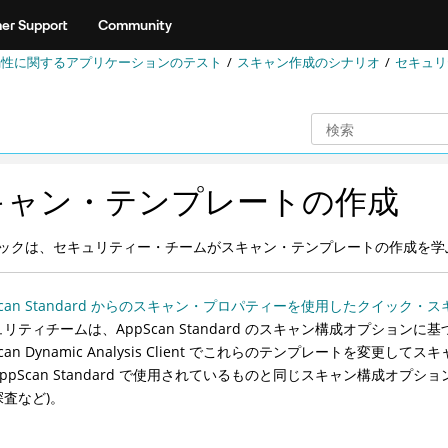
er Support
Community
脆弱性に関するアプリケーションのテスト
スキャン作成のシナリオ
セキュリ
キャン・テンプレートの作成
ックは、セキュリティー・チームがスキャン・テンプレートの作成を学
Scan Standard からのスキャン・プロパティーを使用したクイック
リティチームは、AppScan Standard のスキャン構成オプショ
can Dynamic Analysis Client でこれらのテンプレートを変更してスキャン
ppScan Standard で使用されているものと同じスキャン構成オプ
探査など)。