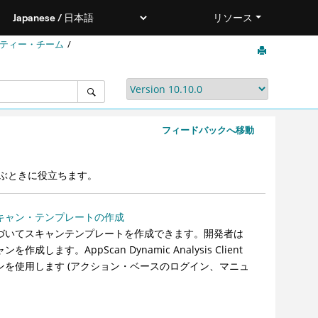
リソース
ティー・チーム
フィードバックへ移動
ぶときに役立ちます。
・スキャン・テンプレートの作成
ンに基づいてスキャンテンプレートを作成できます。開発者は
を作成します。AppScan Dynamic Analysis Client
ションを使用します (アクション・ベースのログイン、マニュ