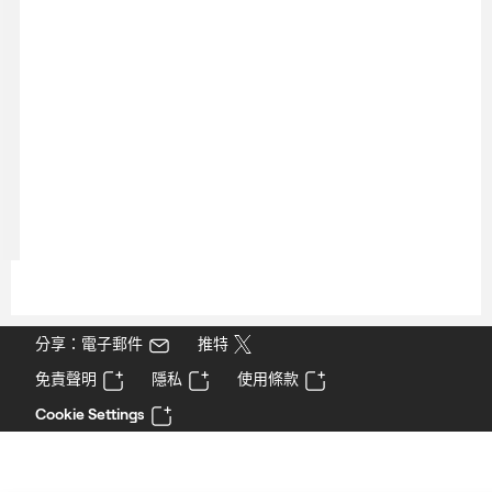
分享：電子郵件
推特
免責聲明
隱私
使用條款
Cookie Settings