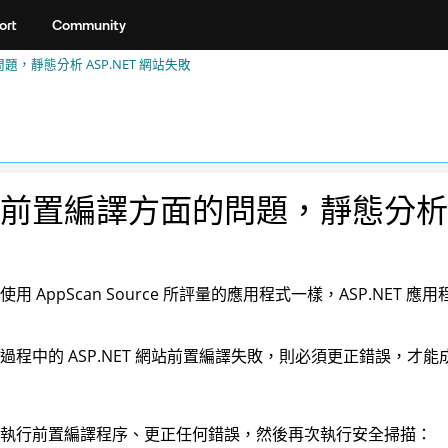
ort
Community
，靜態分析 ASP.NET 網站失敗
前置編譯方面的問題，靜態分析 AS
他使用
AppScan
Source 所評量的應用程式一樣，ASP.NET
過程中的 ASP.NET 網站前置編譯失敗，則必須更正錯誤，才
執行前置編譯程序、更正任何錯誤，然後再次執行安全掃描：