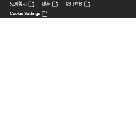
免責聲明
隱私
使用條款
Cookie Settings