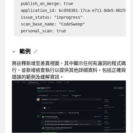
  publish_on_merge: true

  application_id: 6c058381-17ca-e711-8de5-002590ac
  issue_status: "inprogress"

  scan_base_name: "CodeSweep"

  personal_scan: true
範例
將註釋新增至差異視圖，其中顯示任何有漏洞的程式碼
行，並新增檢查執行以提供其他詳細資料，包括正確與
錯誤的範例及緩解資訊。