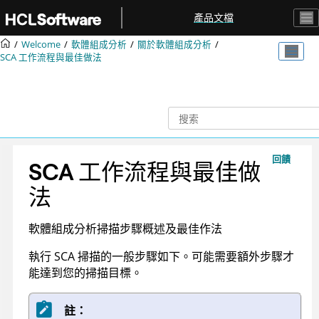
跳转到主要内容
產品文檔
Welcome
軟體組成分析
關於軟體組成分析
SCA 工作流程與最佳做法
回饋
SCA 工作流程與最佳做
法
軟體組成分析掃描步驟概述及最佳作法
執行 SCA 掃描的一般步驟如下。可能需要額外步驟才
能達到您的掃描目標。
註：