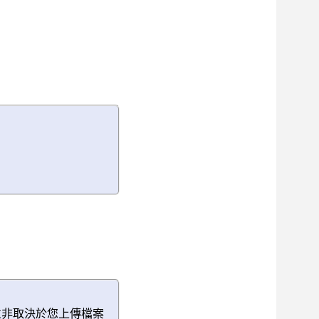
並非取決於您上傳檔案