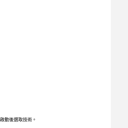
啟動後選取技術。