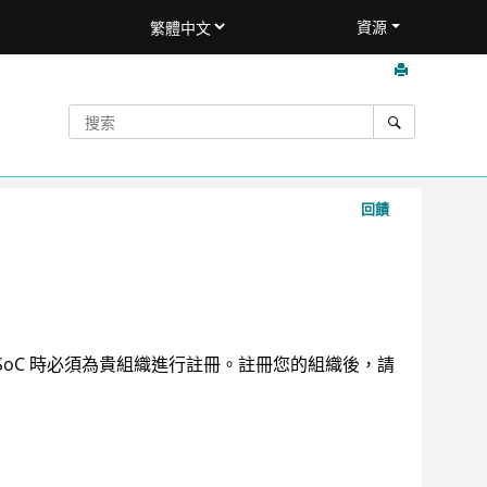
資源
回饋
SoC
時必須為貴組織進行註冊。註冊您的組織後，請