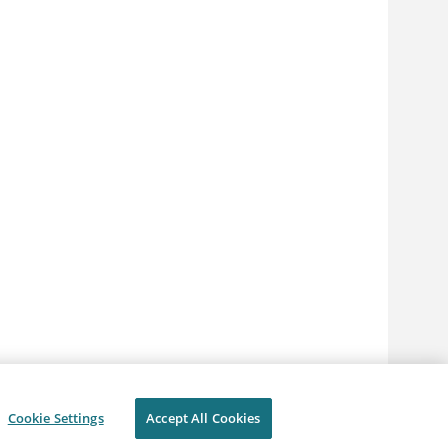
Cookie Settings
Accept All Cookies