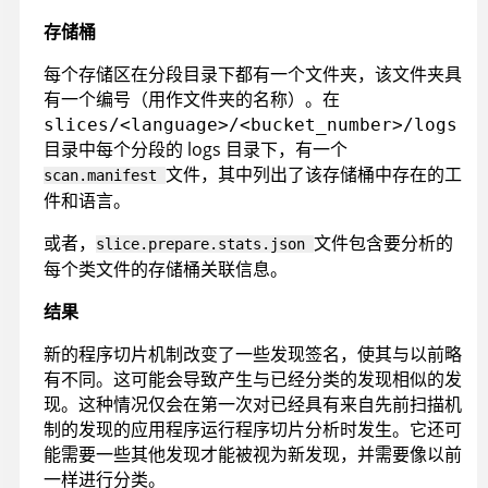
存储桶
每个存储区在分段目录下都有一个文件夹，该文件夹具
有一个编号（用作文件夹的名称）。在
slices/<language>/<bucket_number>/logs
目录中每个分段的 logs 目录下，有一个
文件，其中列出了该存储桶中存在的工
scan.manifest
件和语言。
或者，
文件包含要分析的
slice.prepare.stats.json
每个类文件的存储桶关联信息。
结果
新的程序切片机制改变了一些发现签名，使其与以前略
有不同。这可能会导致产生与已经分类的发现相似的发
现。这种情况仅会在第一次对已经具有来自先前扫描机
制的发现的应用程序运行程序切片分析时发生。它还可
能需要一些其他发现才能被视为新发现，并需要像以前
一样进行分类。