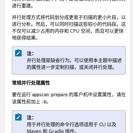
进行重建。
并行处理方式将代码划分成更易于扫描的更小片段，以
进行分析。然后，可以同时扫描这些较小的代码段。这
不仅可以减少占用的内存和 CPU 空间，而且可以更快
地获得结果。
注：
并行处理是缺省行为。可以使用本主题中描述
的属性进一步定制扫描，或关闭并行处理。
常规并行处理属性
要在运行
的客户机中设置属性，请在
appscan prepare
该属性前加上
。
-D
注：
用于并行处理的命令行选项适用于 CLI 以及
Maven 和 Gradle 插件。