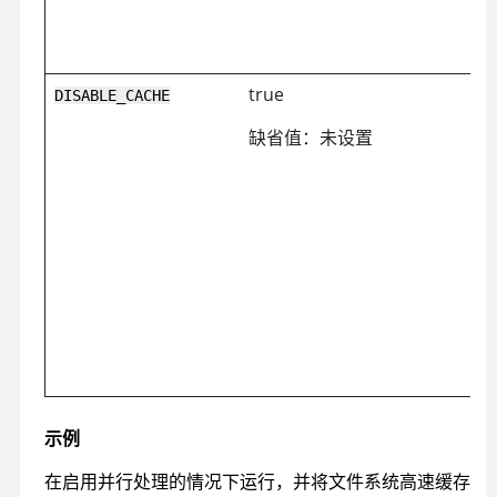
true
DISABLE_CACHE
缺省值：未设置
示例
在启用并行处理的情况下运行，并将文件系统高速缓存