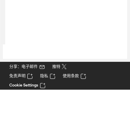
分享：电子邮件
推特
免责声明
隐私
使用条款
Cookie Settings