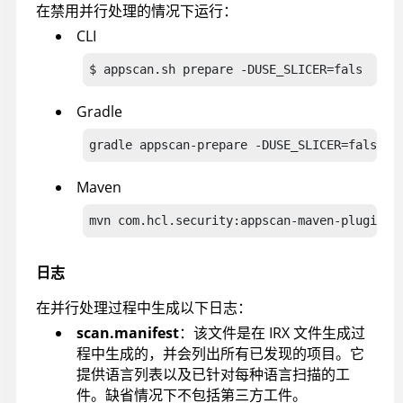
在禁用并行处理的情况下运行：
CLI
$ appscan.sh prepare -DUSE_SLICER=fals
Gradle
gradle appscan-prepare -DUSE_SLICER=fals
Maven
mvn com.hcl.security:appscan-maven-plugin:p
日志
在并行处理过程中生成以下日志：
scan.manifest
：该文件是在 IRX 文件生成过
程中生成的，并会列出所有已发现的项目。它
提供语言列表以及已针对每种语言扫描的工
件。缺省情况下不包括第三方工件。