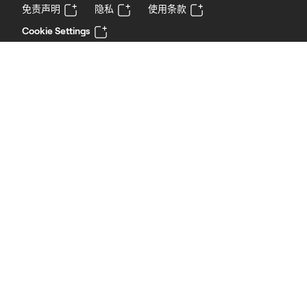
免责声明
隐私
使用条款
Cookie Settings