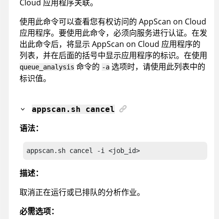
Cloud
应用程序关联。
使用此命令可以查看您有权访问的
AppScan on Cloud
应用程序。要使用此命令，必须向服务进行认证。在发
出此命令后，将显示
AppScan on Cloud
应用程序的
列表，并在后面的括号中显示应用程序的标识。在使用
命令的
选项时，请使用此列表中的
queue_analysis
-a
标识值。
appscan
.sh cancel
语法：
appscan.sh cancel
 -i <job_id>
描述：
取消正在运行或已排队的分析作业。
必需选项：