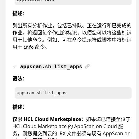
描述：
列出所有分析作业，包括已排队、正在运行和已完成的
作业。将返回每个作业的标识，以便您可以将这些标识
用于其他命令。例如，可在命令提示符或脚本中将标识
用于
命令。
info
appscan
.sh list_apps
语法：
appscan
.sh list_apps
描述：
仅限
HCL Cloud Marketplace
：
如果您已连接至位于
HCL Cloud Marketplace
的
AppScan on Cloud
服
务，则您提交到云的
IRX
文件必须与现有
AppScan on