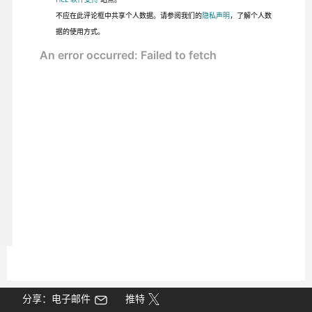
不应在此评论框中共享个人数据。请参阅我们的
隐私声明
，了解个人数
据的使用方式。
分享：电子邮件
推特