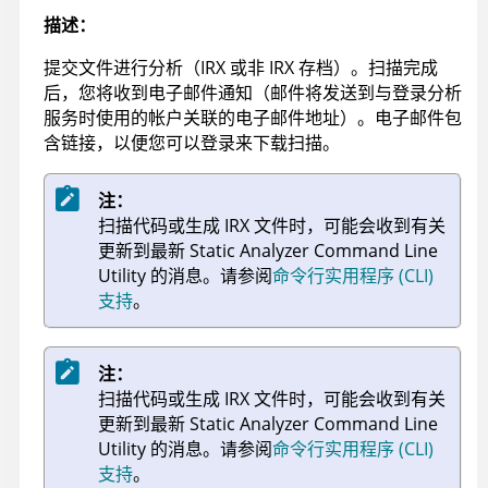
描述：
提交文件进行分析（
IRX
或非
IRX
存档）。扫描完成
后，您将收到电子邮件通知（邮件将发送到与登录分析
服务时使用的帐户关联的电子邮件地址）。电子邮件包
含链接，以便您可以登录来下载扫描。
注：
扫描代码或生成
IRX
文件时，可能会收到有关
更新到最新
Static Analyzer Command Line
Utility
的消息。
请参阅
命令行实用程序 (CLI)
支持
。
注：
扫描代码或生成
IRX
文件时，可能会收到有关
更新到最新
Static Analyzer Command Line
Utility
的消息。
请参阅
命令行实用程序 (CLI)
支持
。