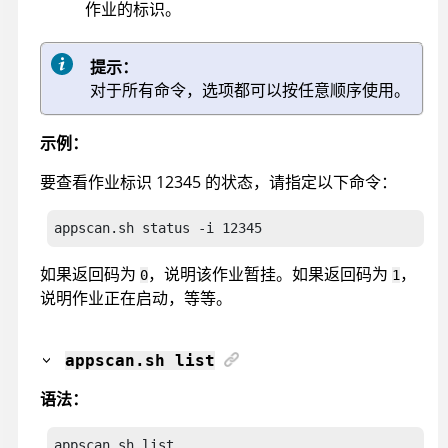
作业的标识。
提示：
对于所有命令，选项都可以按任意顺序使用。
示例：
要查看作业标识 12345 的状态，请指定以下命令：
appscan
.sh status -i 12345
如果返回码为
，说明该作业暂挂。如果返回码为
，
0
1
说明作业正在启动，等等。
appscan
.sh list
语法：
appscan.sh list