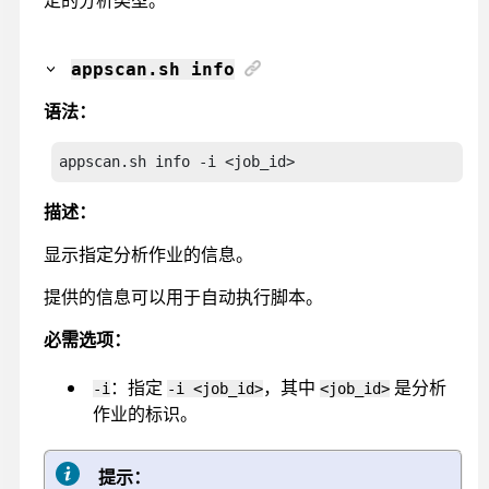
定的分析类型。
appscan
.sh info
语法：
appscan.sh info
 -i <job_id>
描述：
显示指定分析作业的信息。
提供的信息可以用于自动执行脚本。
必需选项：
：指定
，其中
是分析
-i
-i <job_id>
<job_id>
作业的标识。
提示：