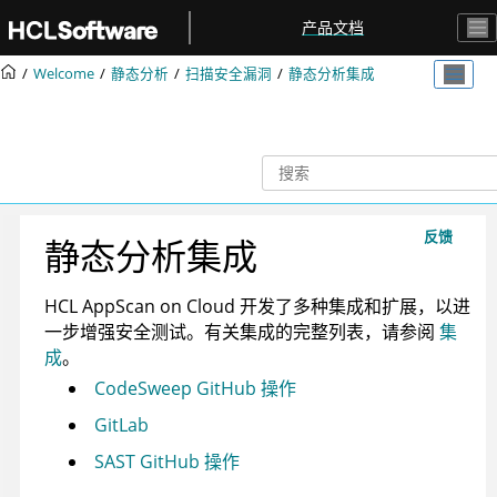
跳转到主要内容
产品文档
Welcome
静态分析
扫描安全漏洞
静态分析集成
反馈
静态分析集成
HCL AppScan on Cloud
开发了多种集成和扩展，以进
一步增强安全测试。有关集成的完整列表，请参阅
集
成
。
CodeSweep GitHub 操作
GitLab
SAST GitHub 操作