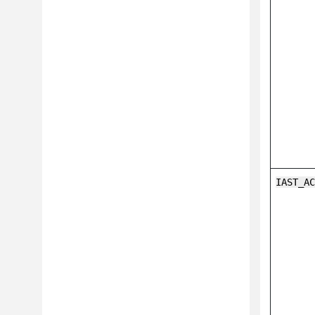
IAST_A