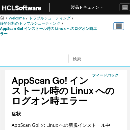
メインコンテンツにジャンプ
製品ドキュメント
Welcome
トラブルシューティング
静的分析のトラブルシューティング
AppScan Go!
インストール時の Linux へのログオン時エ
ラー
フィードバック
AppScan Go!
イン
ストール時の Linux への
ログオン時エラー
症状
AppScan Go!
の Linux への新規インストール中