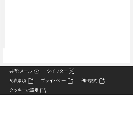
共有: メール
ツイッター
免責事項
プライバシー
利用規約
クッキーの設定