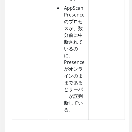
AppScan
Presence
のプロセ
スが、数
分前に中
断されて
いるの
に、
Presence
がオンラ
インのま
まである
とサーバ
ーが誤判
断してい
る。