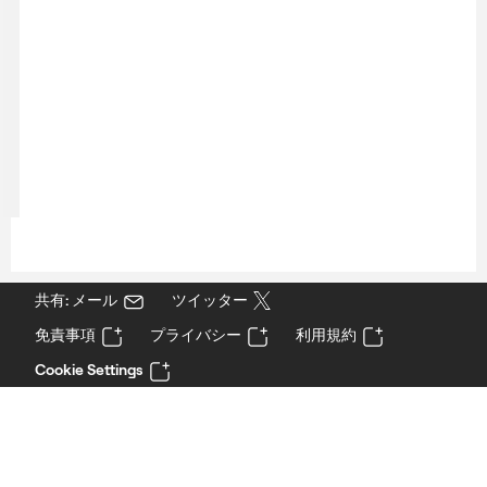
共有: メール
ツイッター
免責事項
プライバシー
利用規約
Cookie Settings