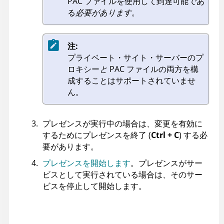
PAC ファイルを使用して到達可能であ
る
必要があります
。
注:
プライベート・サイト・サーバーのプ
ロキシー
と
PAC ファイルの両方を構
成することはサポートされていませ
ん。
プレゼンスが実行中の場合は、変更を有効に
するためにプレゼンスを終了 (
Ctrl + C
) する必
要があります。
プレゼンスを開始します
。プレゼンスがサー
ビスとして実行されている場合は、そのサー
ビスを停止して開始します。