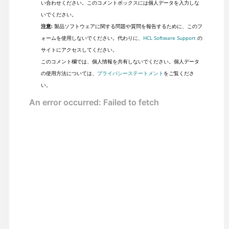
い合わせください。このコメントボックスには個人データを入力しな
いでください。
注意:
製品ソフトウェアに関する問題や質問を報告するために、このフ
ォームを使用しないでください。代わりに、
HCL Software Support
の
サイトにアクセスしてください。
このコメント欄では、個人情報を共有しないでください。個人データ
の使用方法については、
プライバシーステートメント
をご覧くださ
い。