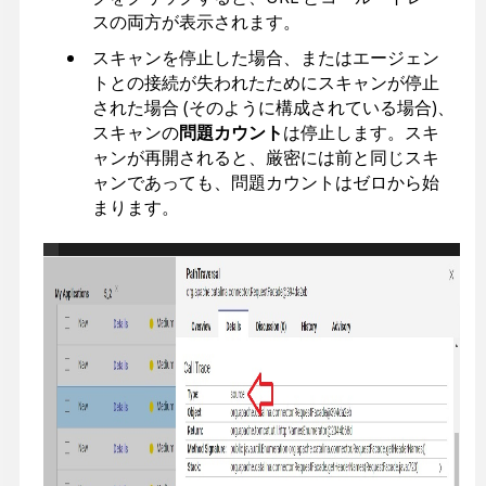
スの両方が表示されます。
スキャンを停止した場合、またはエージェン
トとの接続が失われたためにスキャンが停止
された場合 (そのように構成されている場合)、
スキャンの
問題カウント
は停止します。スキ
ャンが再開されると、厳密には前と同じスキ
ャンであっても、問題カウントはゼロから始
まります。