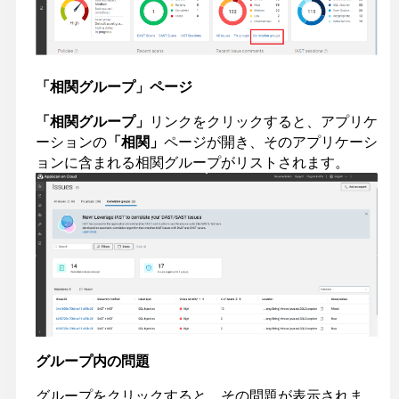
「相関グループ」ページ
「相関グループ」
リンクをクリックすると、アプリケ
ーションの
「相関」
ページが開き、そのアプリケーシ
ョンに含まれる相関グループがリストされます。
グループ内の問題
グループをクリックすると、その問題が表示されま