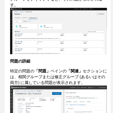
す。
問題の詳細
特定の問題の
「問題」
ペインの
「関連」
セクションに
は、相関グループまたは修正グループ (あるいはその
両方) に属している問題が表示されます。