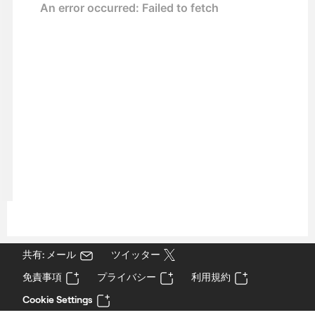
共有: メール
ツイッター
免責事項
プライバシー
利用規約
Cookie Settings