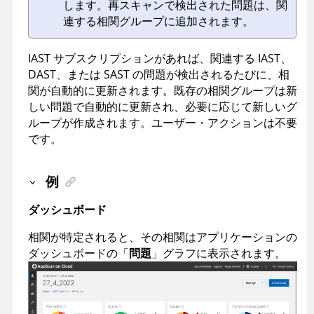
します。再スキャンで検出された問題は、関
連する相関グループに追加されます。
IAST サブスクリプションがあれば、関連する IAST、
DAST、または SAST の問題が検出されるたびに、相
関が自動的に更新されます。既存の相関グループは新
しい問題で自動的に更新され、必要に応じて新しいグ
ループが作成されます。ユーザー・アクションは不要
です。
例
ダッシュボード
相関が特定されると、その相関はアプリケーションの
ダッシュボードの「
問題
」グラフに表示されます。