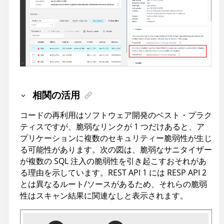
相関の活用
コードの再利用はソフトウェア開発のベスト・プラク
ティスですが、脆弱なリンクが 1 つだけあると、ア
プリケーションに複数のセキュリティー脆弱性が生じ
る可能性があります。次の図は、脆弱なサニタイザー
が複数の SQL 注入の脆弱性を引き起こすおそれがあ
る理由を示しています。REST API 1 には RESP API 2
とは異なるルート/ソースがあるため、それらの脆弱
性はスキャン結果に関連なしと表示されます。