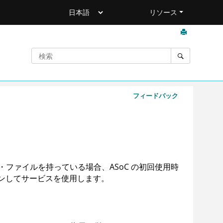
リソース
フィードバック
ンス・ファイルを持っている場合、
ASoC
の初回使用時
ンしてサービスを使用します。