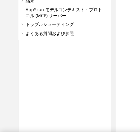
結果
AppScan
モデルコンテキスト・プロト
コル (MCP) サーバー
トラブルシューティング
よくある質問および参照