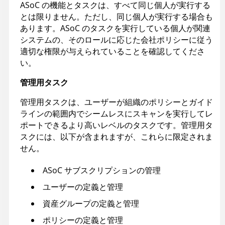
ASoC
の機能とタスクは、すべて同じ個人が実行する
とは限りません。ただし、同じ個人が実行する場合も
あります。
ASoC
のタスクを実行している個人が関連
システムの、そのロールに応じた会社ポリシーに従う
適切な権限が与えられていることを確認してくださ
い。
管理用タスク
管理用タスクは、ユーザーが組織のポリシーとガイド
ラインの範囲内でシームレスにスキャンを実行してレ
ポートできるより高いレベルのタスクです。管理用タ
スクには、以下が含まれますが、これらに限定されま
せん。
ASoC
サブスクリプションの管理
ユーザーの定義と管理
資産グループの定義と管理
ポリシーの定義と管理