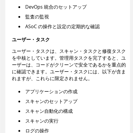
DevOps 統合のセットアップ
監査の監視
ASoC
の操作と設定の定期的な確認
ユーザー・タスク
ユーザー・タスクは、スキャン・タスクと修復タスク
を中核としています。管理用タスクを完了すると、ユ
ーザーは、コードがクリーンで安全であるかを重点的
に確認できます。ユーザー・タスクには、以下が含ま
れますが、これらに限定されません。
アプリケーションの作成
スキャンのセットアップ
スキャン自動化の構成
スキャンの実行
ログの操作