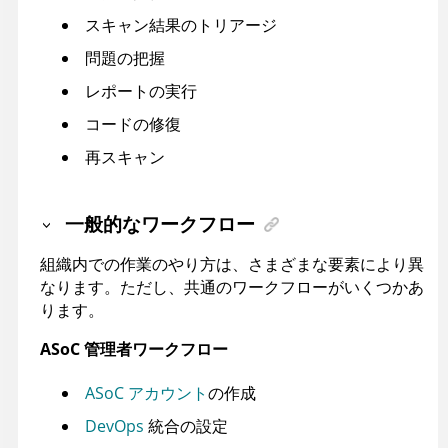
スキャン結果のトリアージ
問題の把握
レポートの実行
コードの修復
再スキャン
一般的なワークフロー
組織内での作業のやり方は、さまざまな要素により異
なります。ただし、共通のワークフローがいくつかあ
ります。
ASoC
管理者ワークフロー
ASoC
アカウント
の作成
DevOps
統合の設定