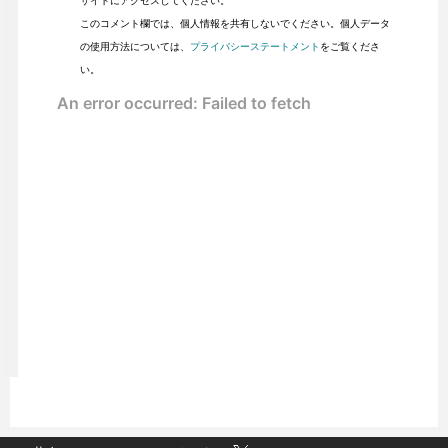
このコメント欄では、個人情報を共有しないでください。個人データ
の使用方法については、
プライバシーステートメント
をご覧くださ
い。