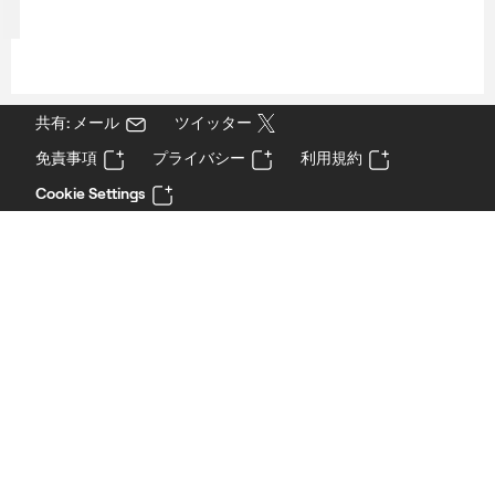
共有: メール
ツイッター
免責事項
プライバシー
利用規約
Cookie Settings