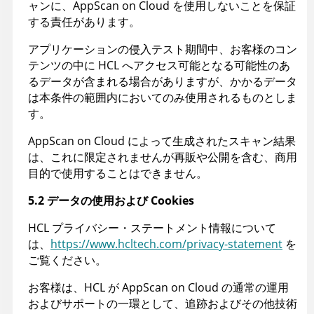
ャンに、AppScan on Cloud を使用しないことを保証
する責任があります。
アプリケーションの侵入テスト期間中、お客様のコン
テンツの中に HCL へアクセス可能となる可能性のあ
るデータが含まれる場合がありますが、かかるデータ
は本条件の範囲内においてのみ使用されるものとしま
す。
AppScan on Cloud によって生成されたスキャン結果
は、これに限定されませんが再販や公開を含む、商用
目的で使用することはできません。
5.2 データの使用および Cookies
HCL プライバシー・ステートメント情報について
は、
https://www.hcltech.com/privacy-statement
を
ご覧ください。
お客様は、HCL が AppScan on Cloud の通常の運用
およびサポートの一環として、追跡およびその他技術