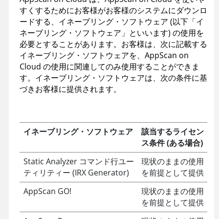
すくするためにお客様がお客様のシステムにダウンロ
ードする、イネーブリング・ソフトウェア (以下「イ
ネーブリング・ソフトウェア」といいます) の使用を
必要とすることがあります。お客様は、次に記載する
イネーブリング・ソフトウェアを、AppScan on
Cloud の使用に関連してのみ使用することができま
す。イネーブリング・ソフトウェアは、次の条件に基
づきお客様に提供されます。
イネーブリング・ソフトウェア
該当するライセン
ス条件 (ある場合)
Static Analyzer コマンド行ユー
現状のままの使用
ティリティー (IRX Generator)
を前提として提供
AppScan GO!
現状のままの使用
を前提として提供