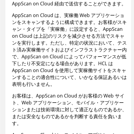
AppScan on Cloud 経由で送信することができます。
AppScan on Cloud は、実稼働 Web アプリケーショ
ンをスキャンするように構成できます。お客様がスキ
ャン・タイプを「実稼働」に設定すると、AppScan
on Cloud は上記のリスクを減少させる方法でスキャ
ンを実行します。ただし、特定の状況において、テス
ト済み実稼働サイトおよびインフラストラクチャー内
で、AppScan on Cloud によってパフォーマンスが低
下したり不安定になる場合があります。HCL は
AppScan on Cloud を使用して実稼働サイトをスキャ
ンすることの適合性について、いかなる保証あるいは
表明も行いません。
お客様は、AppScan on Cloud がお客様の Web サイ
ト、Web アプリケーション、モバイル・アプリケー
ションまたは技術環境に対して適正なものであるか、
または安全なものであるかを判断する責任を負いま
す。