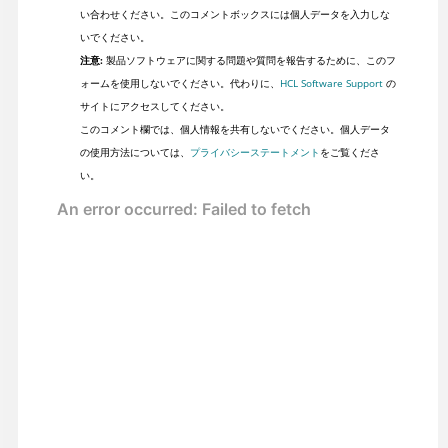
い合わせください。このコメントボックスには個人データを入力しな
いでください。
注意:
製品ソフトウェアに関する問題や質問を報告するために、このフ
ォームを使用しないでください。代わりに、
HCL Software Support
の
サイトにアクセスしてください。
このコメント欄では、個人情報を共有しないでください。個人データ
の使用方法については、
プライバシーステートメント
をご覧くださ
い。