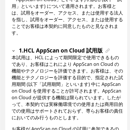
用」といいます) について適用されます。お客様と
は、試用をオーダー、アクセス、または使用する法人
を指し、試用をオーダー、アクセス、または使用する
ことでお客様は本契約に同意したものと見なされま
す。
1.HCL AppScan on Cloud 試用版
本試用は、HCL によって期間限定で使用できるもの
であり、お客様はこれにより AppScan on Cloud の
機能やテクノロジーを評価できます。お客様は、その
機能とテクノロジーを評価する目的で、指定された試
用期間 (以下「試用期間」といいます) 中に AppScan
on Cloud を使用することが許可されます。AppScan
on Cloud が提供する機能は限られています。したが
って、本契約では実稼働環境での使用または商用目的
での使用はサポートされておらず、専らお客様の責任
においてのみ行うものとします。
お客様が AppScan on Cloud の試用に参加できるの