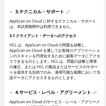
3.テクニカル・サポート
AppScan on Cloud に対するテクニカル・サポート
は、本試用期間中は利用できません。
3.1 クライアント・データへのアクセス
HCL は、AppScan on Cloud の問題を診断し、
AppScan on Cloud を通してお客様のアプリケーショ
ンのスキャンを円滑化するために顧客データにアクセ
スできるものとします。HCL は、問題の診断と障害
の修正、または HCL の製品またはサービスのサポー
トを提供する目的でのみ、適用可能な範囲において当
該データにアクセスするものとします。
4.サービス・レベル・アグリーメント
AppScan on Cloud のサービス・レベル・アグリーメ