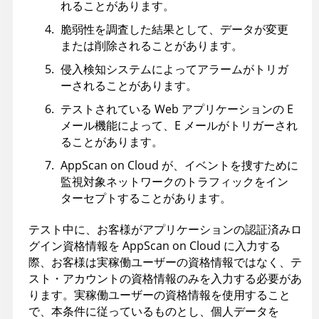
れることがあります。
脆弱性を調査した結果として、データが変更
または削除されることがあります。
侵入検知システムによってアラームがトリガ
ーされることがあります。
テストされている Web アプリケーションの E
メール機能によって、E メールがトリガーされ
ることがあります。
AppScan on Cloud が、イベントを捜すために
監視対象ネットワークのトラフィックをイン
ターセプトすることがあります。
テスト中に、お客様がアプリケーションの認証済みロ
グイン資格情報を AppScan on Cloud に入力する
際、お客様は実稼働ユーザーの資格情報ではなく、テ
スト・アカウントの資格情報のみを入力する必要があ
ります。実稼働ユーザーの資格情報を使用すること
で、本条件に従っているものとし、個人データを