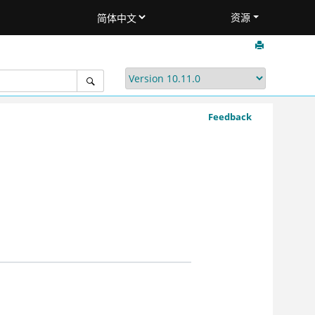
资源
Feedback