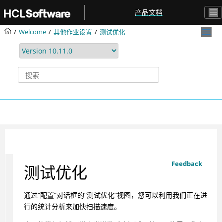
跳转到主要内容
产品文档
Welcome
其他作业设置
测试优化
Feedback
测试优化
通过“配置”对话框的“测试优化”视图，您可以利用我们正在进
行的统计分析来加快扫描速度。