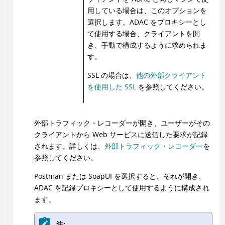
用している場合は、このオプションを
選択します。
ADAC
をプロキシーとし
て使用する場合、クライアントを開
き、手動で構成するように求められま
す。
SSL の場合は、
他の外部クライアント
を使用した SSL
を参照してください。
外部トラフィック・レコーダーが開き、ユーザーがその
クライアントから Web サービスに送信した要求が記録
されます。詳しくは、
外部トラフィック・レコーダー
を
参照してください。
Postman または SoapUI を選択すると、それが開き、
ADAC
を記録プロキシーとして使用するように構成され
ます。
注: