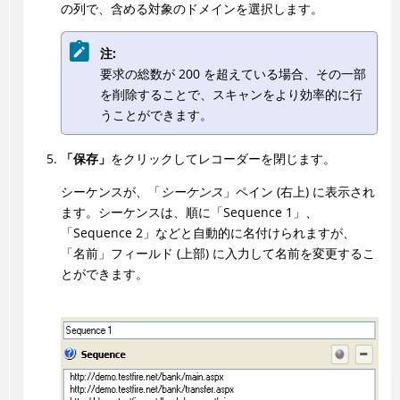
の列で、含める対象のドメインを選択します。
注:
要求の総数が 200 を超えている場合、その一部
を削除することで、スキャンをより効率的に行
うことができます。
「保存」
をクリックしてレコーダーを閉じます。
シーケンスが、「
シーケンス
」ペイン (右上) に表示され
ます。シーケンスは、順に「Sequence 1」、
「Sequence 2」などと自動的に名付けられますが、
「名前」フィールド (上部) に入力して名前を変更するこ
とができます。