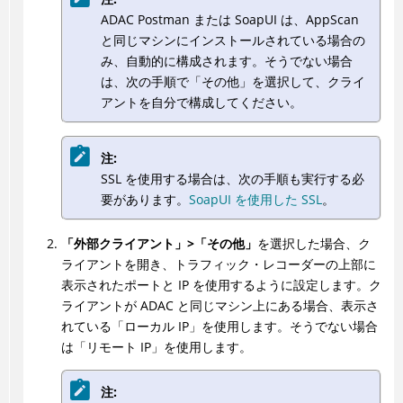
ADAC
Postman または SoapUI は、AppScan
と同じマシンにインストールされている場合の
み、自動的に構成されます。そうでない場合
は、次の手順で「その他」を選択して、クライ
アントを自分で構成してください。
注:
SSL を使用する場合は、次の手順も実行する必
要があります。
SoapUI を使用した SSL
。
「外部クライアント」>「その他」
を選択した場合、ク
ライアントを開き、トラフィック・レコーダーの上部に
表示されたポートと IP を使用するように設定します。ク
ライアントが
ADAC
と同じマシン上にある場合、表示さ
れている「ローカル IP」を使用します。そうでない場合
は「リモート IP」を使用します。
注: