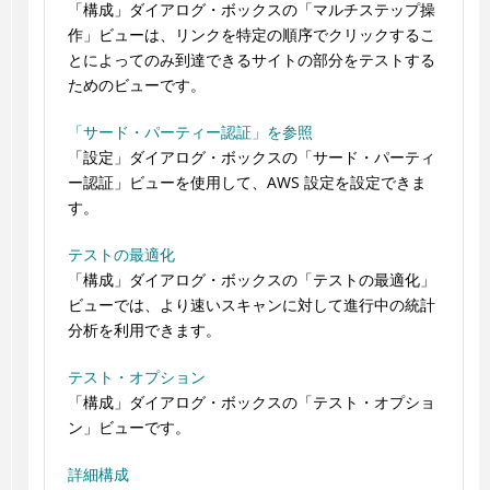
「構成」ダイアログ・ボックスの「マルチステップ操
作」ビューは、リンクを特定の順序でクリックするこ
とによってのみ到達できるサイトの部分をテストする
ためのビューです。
「サード・パーティー認証」を参照
「設定」ダイアログ・ボックスの「サード・パーティ
ー認証」ビューを使用して、AWS 設定を設定できま
す。
テストの最適化
「構成」ダイアログ・ボックスの「テストの最適化」
ビューでは、より速いスキャンに対して進行中の統計
分析を利用できます。
テスト・オプション
「構成」ダイアログ・ボックスの「テスト・オプショ
ン」ビューです。
詳細構成