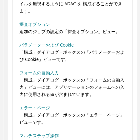
イルを無視するように
ADAC
を 構成することができ
ます。
探査オプション
追加のジョブの設定の「探査オプション」ビュー。
パラメーターおよび Cookie
「構成」ダイアログ・ボックスの「パラメーターおよ
び Cookie」ビューです。
フォームの自動入力
「構成」ダイアログ・ボックスの「フォームの自動入
力」ビューには、アプリケーションのフォームへの入
力に使用される値が含まれています。
エラー・ページ
「構成」ダイアログ・ボックスの「エラー・ページ」
ビューです。
マルチステップ操作