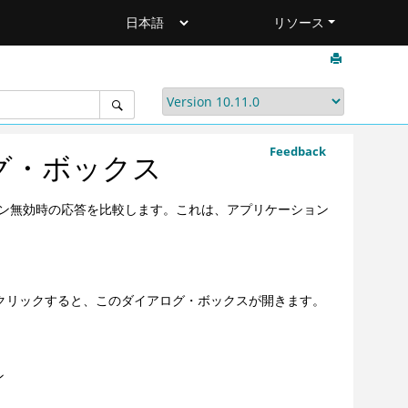
リソース
Feedback
グ・ボックス
ン無効時の応答を比較します。これは、アプリケーション
クリックすると、このダイアログ・ボックスが開きます。
ン