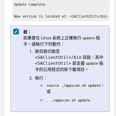
Update complete. 

New version is located at: <SAClientUtil>/bin
註：
如果要在 Linux 系統上正確執行
指
update
令，請執行下列動作：
將目錄切換至
目錄，其中
<SAClientUtil>/bin
是支援
指
<SAClientUtil>
update
令的公用程式的新下載項目。
執行：
，
source ./appscan.sh update
或
. ./appscan.sh update