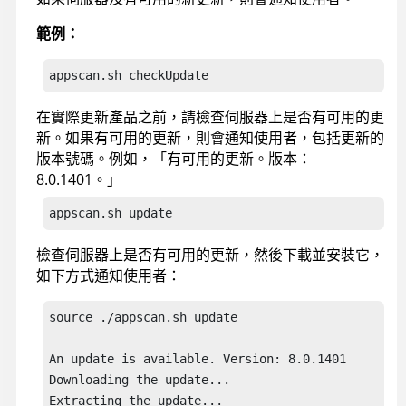
範例：
appscan
.sh checkUpdate
在實際更新產品之前，請檢查伺服器上是否有可用的更
新。如果有可用的更新，則會通知使用者，包括更新的
版本號碼。例如，「有可用的更新。版本：
8.0.1401。」
appscan
.sh update
檢查伺服器上是否有可用的更新，然後下載並安裝它，
如下方式通知使用者：
source ./appscan.sh update 

An update is available. Version: 8.0.1401 

Downloading the update...

Extracting the update... 
