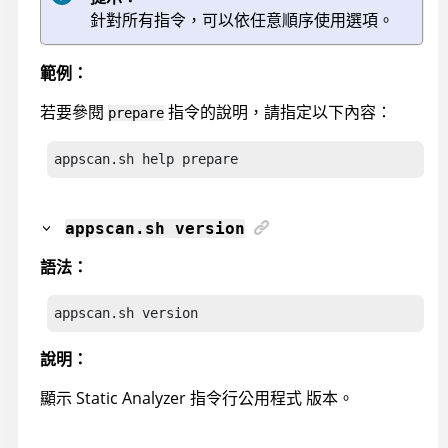
針對所有指令，可以依任意順序使用選項。
範例：
若要參閱
指令的說明，請指定以下內容：
prepare
appscan
.sh help prepare
appscan
.sh version
語法：
appscan
.sh version
說明：
顯示
Static Analyzer 指令行公用程式
版本。