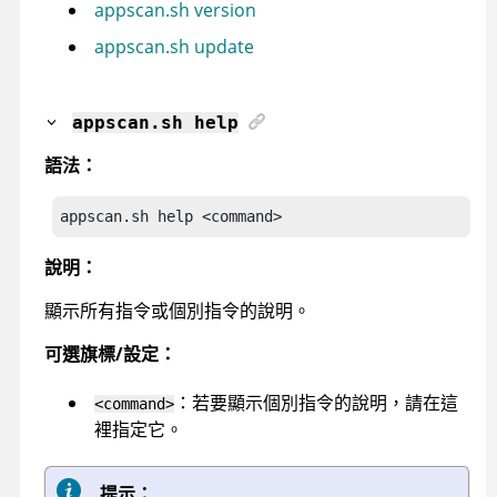
appscan.sh version
appscan.sh update
appscan
.sh help
語法：
appscan
.sh help <command>
說明：
顯示所有指令或個別指令的說明。
可選旗標/設定：
：若要顯示個別指令的說明，請在這
<command>
裡指定它。
提示：