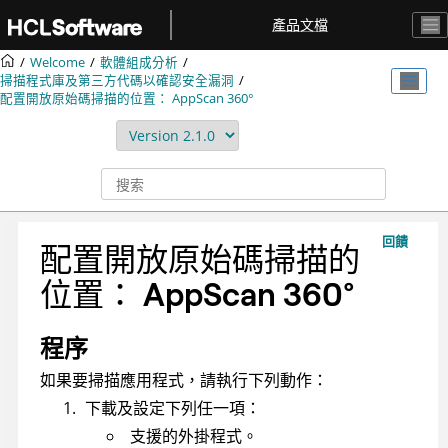
跳转到主要内容
產品文檔
Welcome
軟體組成分析
掃描程式庫及第三方代碼以確認安全漏洞
配置開放原始碼掃描的位置：
AppScan 360°
回饋
配置開放原始碼掃描的
位置：
AppScan 360°
程序
如果要掃描應用程式，請執行下列動作：
下載及設定下列任一項：
支援的外掛程式。