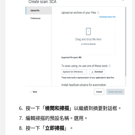
按一下「
檢閱和掃描
」以繼續到摘要對話框。
編輯掃描的預設名稱。選用。
按一下「
立即掃描
」。