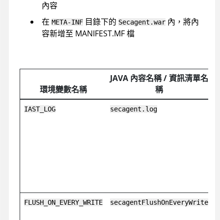
內容
在
目錄下的
內，將內
META-INF
Secagent.war
容新增至 MANIFEST.MF 檔
JAVA 內容名稱 / 資訊清單名
環境變數名稱
稱
IAST_LOG
secagent.log
FLUSH_ON_EVERY_WRITE
secagentFlushOnEveryWrite