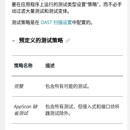
要在应用程序上运行的测试类型设置“策略”，而不必手
动过滤大量测试和测试变体。
测试策略是在
DAST 扫描设置
中配置的。
预定义的测试策略
策略名称
描述
完整
包含所有可能的测试。
AppScan 缺
包含所有测试，但侵入式和端口侦听
省测试
器测试除外。