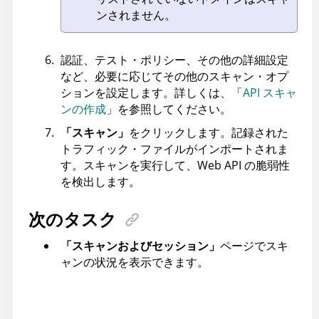
ンされません。
認証、テスト・ポリシー、その他の詳細設定
など、必要に応じてその他のスキャン・オプ
ションを設定します。詳しくは、「
API スキャ
ンの作成
」を参照してください。
「スキャン」
をクリックします。記録された
トラフィック・ファイルがインポートされま
す。スキャンを実行して、Web API の脆弱性
を検出します。
次のタスク
「スキャンおよびセッション」
ページでスキ
ャンの状況を表示できます。