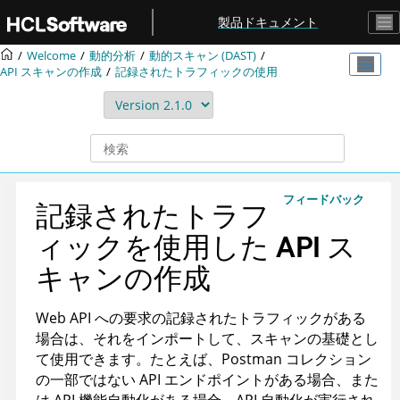
メインコンテンツにジャンプ
製品ドキュメント
Welcome
動的分析
動的スキャン (DAST)
API スキャンの作成
記録されたトラフィックの使用
フィードバック
記録されたトラフ
ィックを使用した API ス
キャンの作成
Web API への要求の記録されたトラフィックがある
場合は、それをインポートして、スキャンの基礎とし
て使用できます。たとえば、Postman コレクション
の一部ではない API エンドポイントがある場合、また