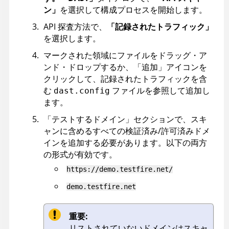
ン」
を選択して構成プロセスを開始します。
API 探査方法で、
「記録されたトラフィック」
を選択します。
マークされた領域にファイルをドラッグ・ア
ンド・ドロップするか、「追加」アイコンを
クリックして、記録されたトラフィックを含
む
ファイルを参照して追加し
dast.config
ます。
「テストするドメイン」セクションで、スキ
ャンに含めるすべての検証済み/許可済みドメ
インを追加する必要があります。以下の両方
の形式が有効です。
https://demo.testfire.net/
demo.testfire.net
重要:
リストされていないドメインはスキャ