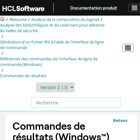
Aller au contenu principal
Documentation produit
Welcome
Analyse de la composition du logiciel
Analyse des bibliothèques et du code tiers pour détecter
les failles de sécurité
Génération d'un fichier
IRX
à l'aide de l'interface de ligne
de commande
Références des commandes de l'interface de ligne de
commande (Windows)
Commandes de résultats
Retour
Commandes de
résultats
(
Windows
™
)