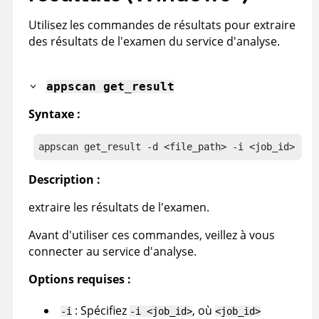
Utilisez les commandes de résultats pour extraire
des résultats de l'examen du service d'analyse.
appscan
get_result
Syntaxe :
appscan
 get_result
 -d <file_path> -i <job_id> -t 
Description :
extraire les résultats de l'examen.
Avant d'utiliser ces commandes, veillez à vous
connecter au service d'analyse.
Options requises :
: Spécifiez
, où
-i
-i <job_id>
<job_id>