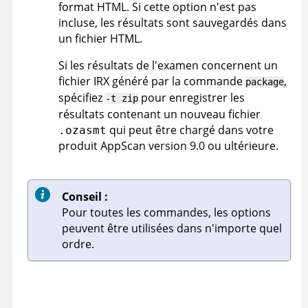
format HTML. Si cette option n'est pas
incluse, les résultats sont sauvegardés dans
un fichier HTML.
Si les résultats de l'examen concernent un
fichier
IRX
généré par la commande
,
package
spécifiez
pour enregistrer les
-t zip
résultats contenant un nouveau fichier
qui peut être chargé dans votre
.ozasmt
produit
AppScan
version 9.0 ou ultérieure.
Conseil :
Pour toutes les commandes, les options
peuvent être utilisées dans n'importe quel
ordre.